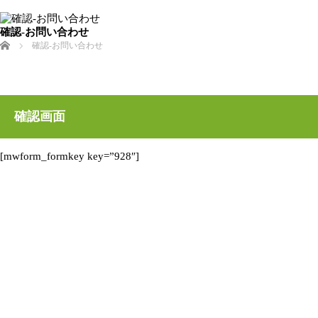
確認-お問い合わせ
ホーム
確認-お問い合わせ
確認画面
[mwform_formkey key=”928″]